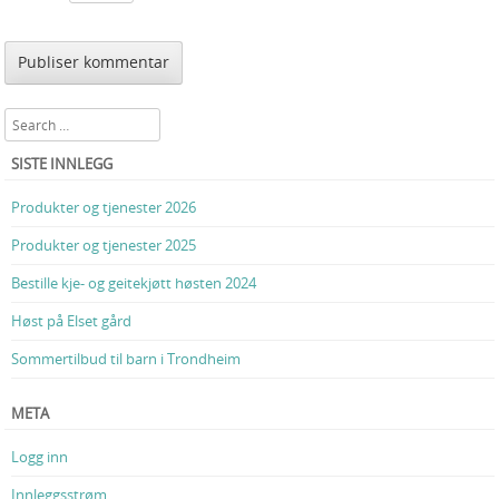
Search
SISTE INNLEGG
Produkter og tjenester 2026
Produkter og tjenester 2025
Bestille kje- og geitekjøtt høsten 2024
Høst på Elset gård
Sommertilbud til barn i Trondheim
META
Logg inn
Innleggsstrøm