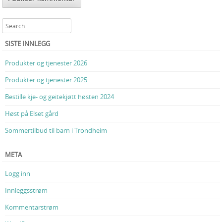
Search
SISTE INNLEGG
Produkter og tjenester 2026
Produkter og tjenester 2025
Bestille kje- og geitekjøtt høsten 2024
Høst på Elset gård
Sommertilbud til barn i Trondheim
META
Logg inn
Innleggsstrøm
Kommentarstrøm