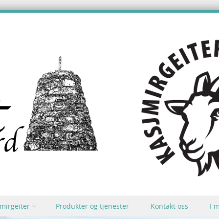
mirgeiter
Produkter og tjenester
Kontakt oss
I 