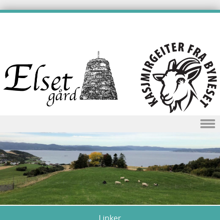
Skip to content
Linker